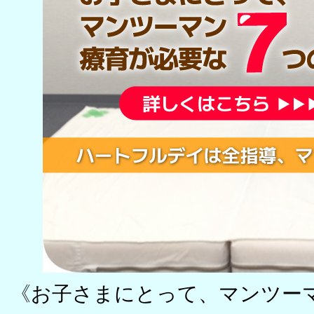
《
お子さまにとって、マンツー