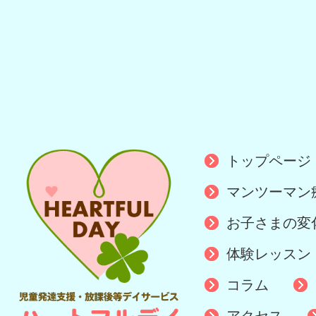
トップページ
マンツーマン
お子さまの変
体験レッスン
コラム
アクセス