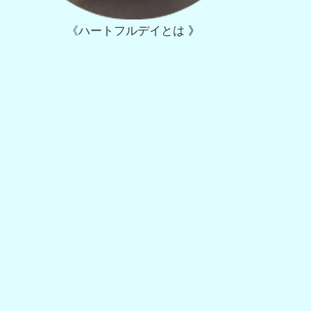
《ハートフルデイとは
》