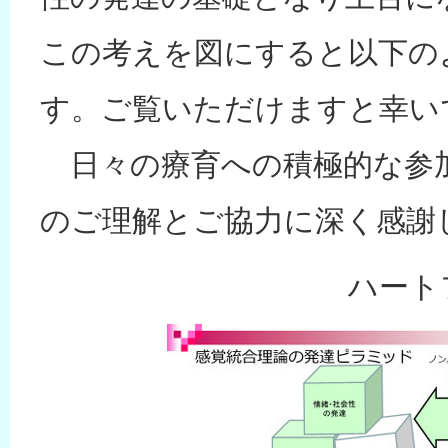
この考えを図にすると以下の
す。ご覧いただけますと幸い
日々の療育への積極的な参
のご理解とご協力に深く感謝
ハート