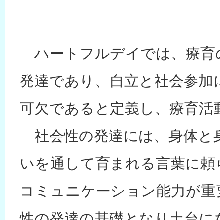
コラム
アクセス
ハートフルデイでは、療育
採用情報
発達であり、自立と社会参加
可欠であると定義し、療育活
社会性の発達には、身体と
いを通して育まれる言葉に頼
コミュニケーション能力が重
性の発達の基礎となり土台に