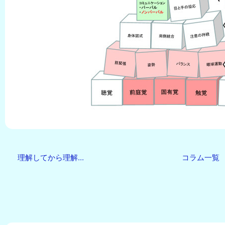
理解してから理解...
コラム一覧